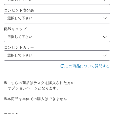
コンセント表or裏
配線キャップ
コンセントカラー
この商品について質問する
※こちらの商品はデスクを購入された方の
オプションページとなります。
※本商品を単体での購入はできません。